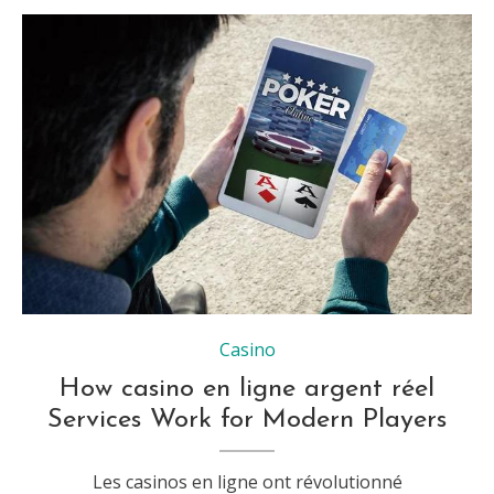
Casino
How casino en ligne argent réel
Services Work for Modern Players
Les casinos en ligne ont révolutionné