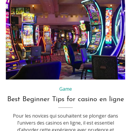
Game
Best Beginner Tips for casino en ligne
Pour les novices qui souhaitent se plonger dans
l’univers des casinos en ligne, il est essentiel
d’aborder cette expérience avec prudence et