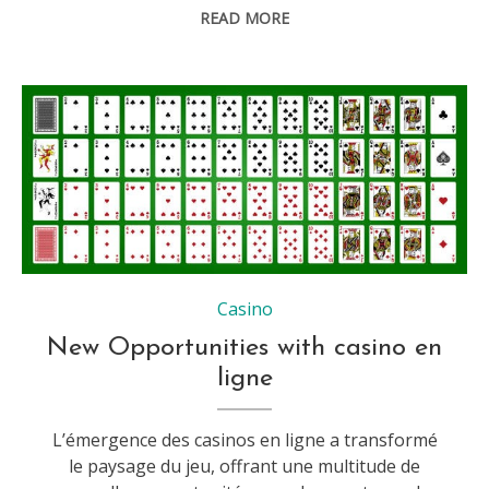
READ MORE
Casino
New Opportunities with casino en
ligne
L’émergence des casinos en ligne a transformé
le paysage du jeu, offrant une multitude de