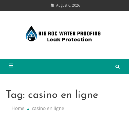
Skip
August 6, 2026
to
content
Leak
Protection
Big Roc Water Proofing
Tag:
casino en ligne
Home
casino en ligne