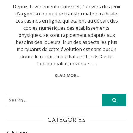
Depuis l’avènement d’Internet, l’univers des jeux
d’argent a connu une transformation radicale.
Les casinos en ligne, qui étaient au départ des
copies numériques des établissements
physiques, se sont rapidement adaptés aux
besoins des joueurs. L’un des aspects les plus
marquants de cette évolution est sans aucun
doute le retrait immédiat des fonds. Cette
fonctionnalité, devenue […]
READ MORE
Search
for:
CATEGORIES
Finance