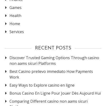
Games
Health
Home
Services
RECENT POSTS
Discover Trusted Gaming Options Through casino
non aams sicuri Platforms
Best Casino prelievo immediato How Payments
Work
Easy Ways to Explore casino en ligne
Bonus Casino En Ligne Pour Jouer Dès Aujourd Hui
Comparing Different casino non aams sicuri