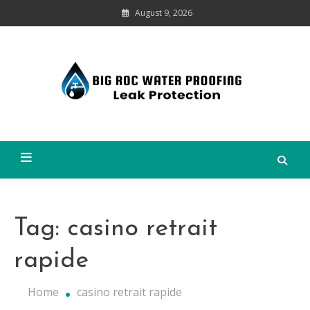
Skip
August 9, 2026
to
content
Leak
Protection
Big Roc Water Proofing
Tag:
casino retrait
rapide
Home
casino retrait rapide