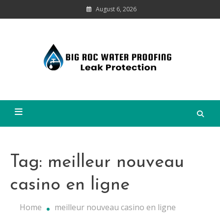
Skip
August 6, 2026
to
content
Leak
Protection
Big Roc Water Proofing
Tag:
meilleur nouveau
casino en ligne
Home
meilleur nouveau casino en ligne