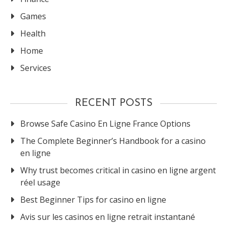
Games
Health
Home
Services
RECENT POSTS
Browse Safe Casino En Ligne France Options
The Complete Beginner’s Handbook for a casino
en ligne
Why trust becomes critical in casino en ligne argent
réel usage
Best Beginner Tips for casino en ligne
Avis sur les casinos en ligne retrait instantané