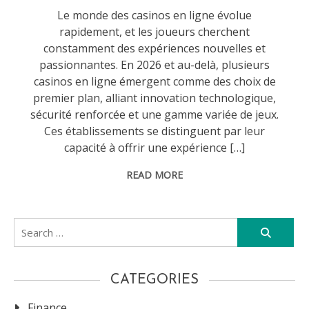
Le monde des casinos en ligne évolue
rapidement, et les joueurs cherchent
constamment des expériences nouvelles et
passionnantes. En 2026 et au-delà, plusieurs
casinos en ligne émergent comme des choix de
premier plan, alliant innovation technologique,
sécurité renforcée et une gamme variée de jeux.
Ces établissements se distinguent par leur
capacité à offrir une expérience […]
READ MORE
Search
for:
CATEGORIES
Finance