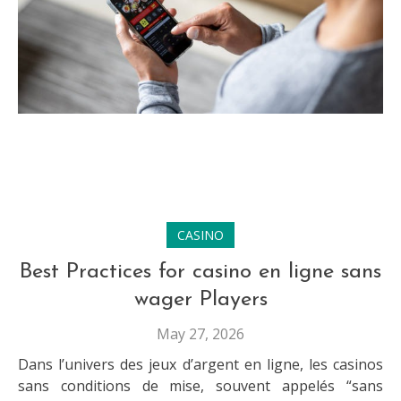
CASINO
Best Practices for casino en ligne sans
wager Players
May 27, 2026
Dans l’univers des jeux d’argent en ligne, les casinos
sans conditions de mise, souvent appelés “sans