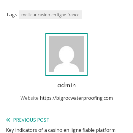
Tags
meilleur casino en ligne france
admin
Website
https://bigrocwaterproofing.com
PREVIOUS POST
Read
Key indicators of a casino en ligne fiable platform