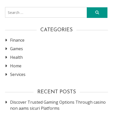
Search
for:
CATEGORIES
Finance
Games
Health
Home
Services
RECENT POSTS
Discover Trusted Gaming Options Through casino
non aams sicuri Platforms