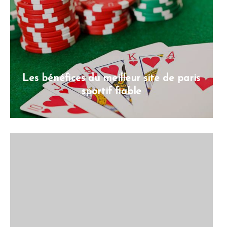
Les bénéfices du meilleur site de paris
sportif fiable