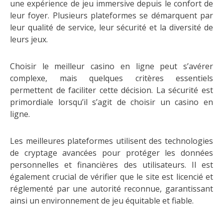
une expérience de jeu immersive depuis le confort de
leur foyer. Plusieurs plateformes se démarquent par
leur qualité de service, leur sécurité et la diversité de
leurs jeux.
Choisir le meilleur casino en ligne peut s’avérer
complexe, mais quelques critères essentiels
permettent de faciliter cette décision. La sécurité est
primordiale lorsqu’il s’agit de choisir un casino en
ligne.
Les meilleures plateformes utilisent des technologies
de cryptage avancées pour protéger les données
personnelles et financières des utilisateurs. Il est
également crucial de vérifier que le site est licencié et
réglementé par une autorité reconnue, garantissant
ainsi un environnement de jeu équitable et fiable.