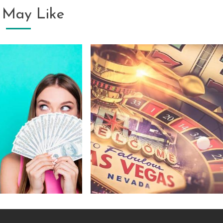
 May Like