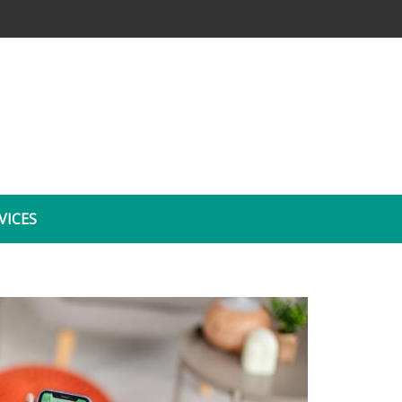
n
VICES