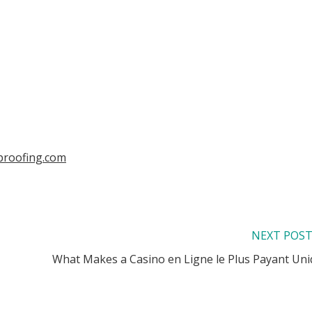
proofing.com
NEXT POS
What Makes a Casino en Ligne le Plus Payant Un