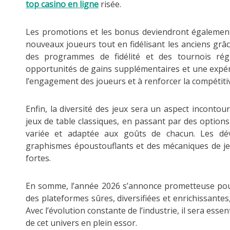
top casino en ligne
risée.
Les promotions et les bonus deviendront également u
nouveaux joueurs tout en fidélisant les anciens grâ
des programmes de fidélité et des tournois régu
opportunités de gains supplémentaires et une expéri
l’engagement des joueurs et à renforcer la compétitivi
Enfin, la diversité des jeux sera un aspect inconto
jeux de table classiques, en passant par des options 
variée et adaptée aux goûts de chacun. Les dév
graphismes époustouflants et des mécaniques de je
fortes.
En somme, l’année 2026 s’annonce prometteuse pour l
des plateformes sûres, diversifiées et enrichissante
Avec l’évolution constante de l’industrie, il sera es
de cet univers en plein essor.