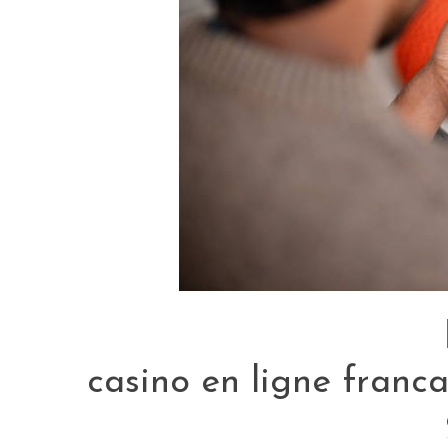
casino en ligne franca