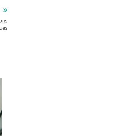
T
ions
ues