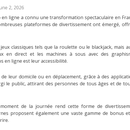
une 2, 2026
o en ligne a connu une transformation spectaculaire en Fra
ombreuses plateformes de divertissement ont émergé, off
ux classiques tels que la roulette ou le blackjack, mais a
ux en direct et les machines à sous avec des graphis
 en ligne est leur accessibilité.
 de leur domicile ou en déplacement, grâce à des applicat
i le public, attirant des personnes de tous âges et de to
el moment de la journée rend cette forme de divertissem
dernes proposent également une vaste gamme de bonus et
rire.