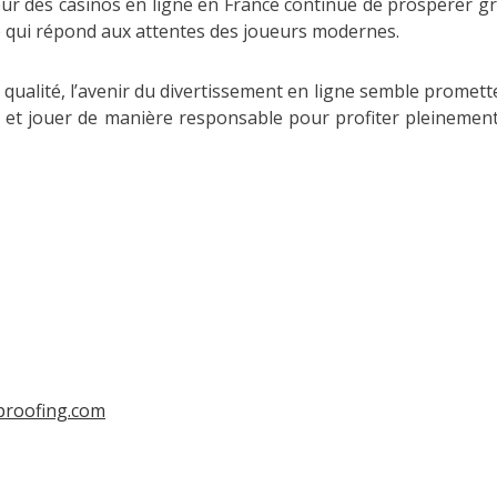
teur des casinos en ligne en France continue de prospérer g
ée qui répond aux attentes des joueurs modernes.
qualité, l’avenir du divertissement en ligne semble promett
ts et jouer de manière responsable pour profiter pleinemen
proofing.com