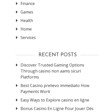
Finance
Games
Health
Home
Services
RECENT POSTS
Discover Trusted Gaming Options
Through casino non aams sicuri
Platforms
Best Casino prelievo immediato How
Payments Work
Easy Ways to Explore casino en ligne
Bonus Casino En Ligne Pour Jouer Dès