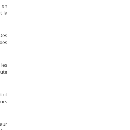
t en
t la
 Des
 des
 les
aute
doit
eurs
leur