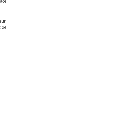
râce
eur.
t de