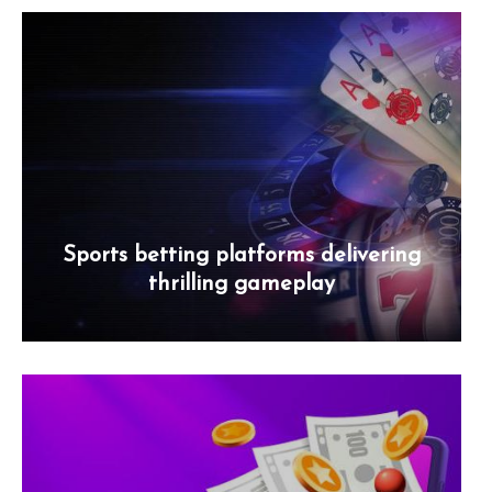
Sports betting platforms delivering
thrilling gameplay