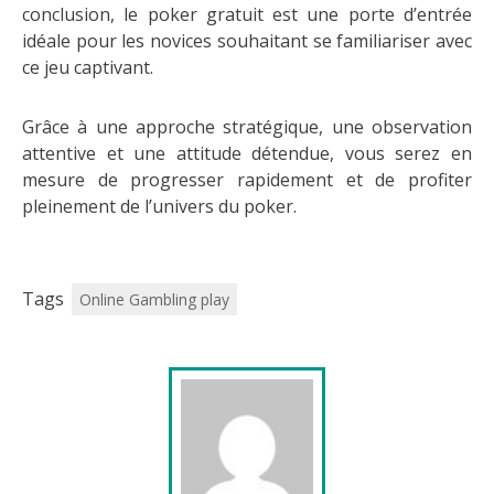
conclusion, le poker gratuit est une porte d’entrée
idéale pour les novices souhaitant se familiariser avec
ce jeu captivant.
Grâce à une approche stratégique, une observation
attentive et une attitude détendue, vous serez en
mesure de progresser rapidement et de profiter
pleinement de l’univers du poker.
Tags
Online Gambling play