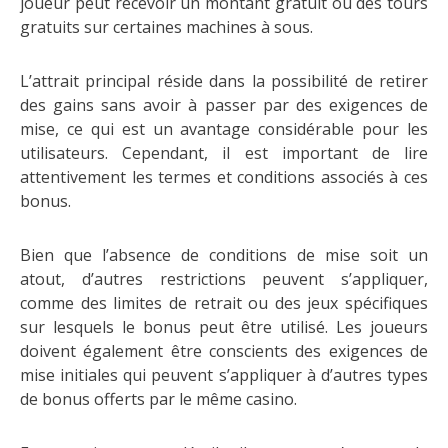
joueur peut recevoir un montant gratuit ou des tours
gratuits sur certaines machines à sous.
L’attrait principal réside dans la possibilité de retirer
des gains sans avoir à passer par des exigences de
mise, ce qui est un avantage considérable pour les
utilisateurs. Cependant, il est important de lire
attentivement les termes et conditions associés à ces
bonus.
Bien que l’absence de conditions de mise soit un
atout, d’autres restrictions peuvent s’appliquer,
comme des limites de retrait ou des jeux spécifiques
sur lesquels le bonus peut être utilisé. Les joueurs
doivent également être conscients des exigences de
mise initiales qui peuvent s’appliquer à d’autres types
de bonus offerts par le même casino.