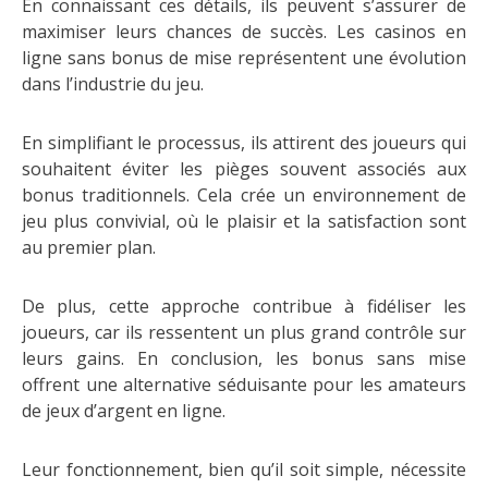
En connaissant ces détails, ils peuvent s’assurer de
maximiser leurs chances de succès. Les casinos en
ligne sans bonus de mise représentent une évolution
dans l’industrie du jeu.
En simplifiant le processus, ils attirent des joueurs qui
souhaitent éviter les pièges souvent associés aux
bonus traditionnels. Cela crée un environnement de
jeu plus convivial, où le plaisir et la satisfaction sont
au premier plan.
De plus, cette approche contribue à fidéliser les
joueurs, car ils ressentent un plus grand contrôle sur
leurs gains. En conclusion, les bonus sans mise
offrent une alternative séduisante pour les amateurs
de jeux d’argent en ligne.
Leur fonctionnement, bien qu’il soit simple, nécessite