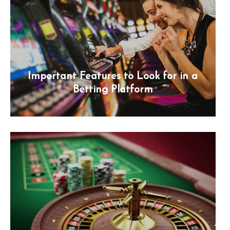
Important Features to Look for in a
Betting Platform