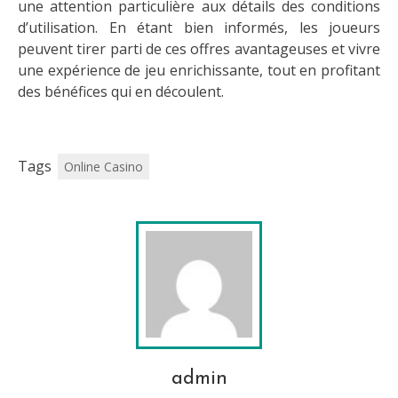
une attention particulière aux détails des conditions
d’utilisation. En étant bien informés, les joueurs
peuvent tirer parti de ces offres avantageuses et vivre
une expérience de jeu enrichissante, tout en profitant
des bénéfices qui en découlent.
Tags
Online Casino
admin