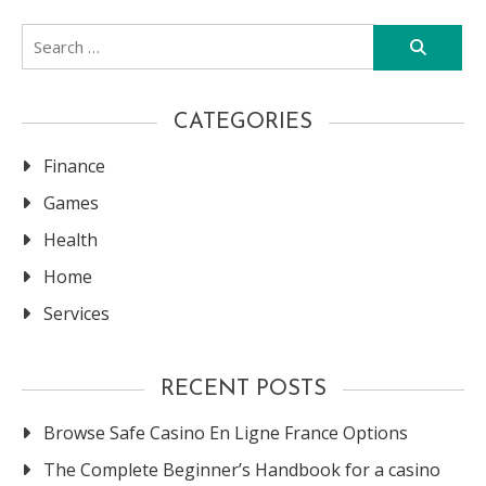
Search
for:
CATEGORIES
Finance
Games
Health
Home
Services
RECENT POSTS
Browse Safe Casino En Ligne France Options
The Complete Beginner’s Handbook for a casino