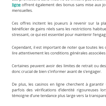
ligne
offrent également des bonus sans mise aux j
mensuelles.
Ces offres incitent les joueurs à revenir sur la p
bénéficier de gains réels sans les restrictions habit
stressant, ce qui est essentiel pour maintenir l’engag
Cependant, il est important de noter que toutes les 
lire attentivement les conditions générales associée
Certaines peuvent avoir des limites de retrait ou des 
donc crucial de bien s’informer avant de s’engager.
De plus, les casinos en ligne cherchent à garantir 
parfois des vérifications d’identité rigoureuses lo
témoigne d’une tendance plus large vers la transparenc