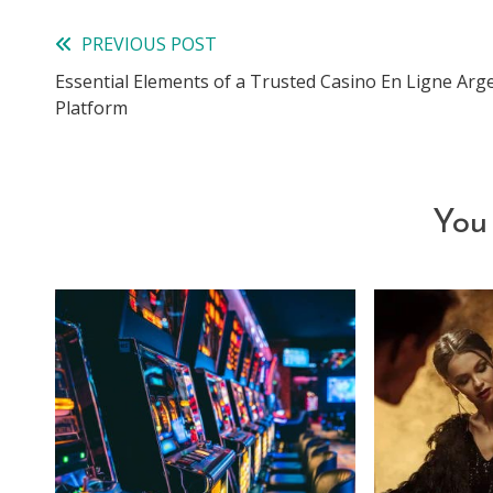
PREVIOUS POST
Read
Essential Elements of a Trusted Casino En Ligne Arg
more
Platform
articles
You