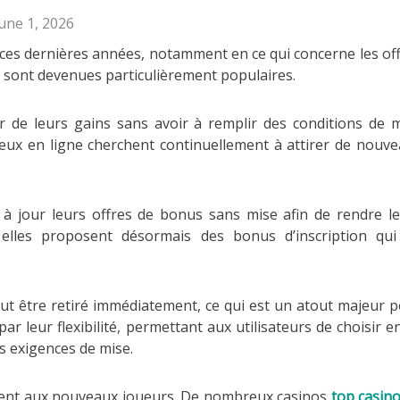
une 1, 2026
 ces dernières années, notamment en ce qui concerne les of
e sont devenues particulièrement populaires.
 de leurs gains sans avoir à remplir des conditions de 
eux en ligne cherchent continuellement à attirer de nouv
à jour leurs offres de bonus sans mise afin de rendre l
re elles proposent désormais des bonus d’inscription qu
eut être retiré immédiatement, ce qui est un atout majeur 
par leur flexibilité, permettant aux utilisateurs de choisir e
es exigences de mise.
ment aux nouveaux joueurs. De nombreux casinos
top casin