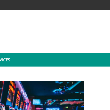
n
VICES