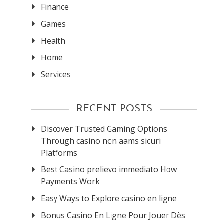
Finance
Games
Health
Home
Services
RECENT POSTS
Discover Trusted Gaming Options
Through casino non aams sicuri
Platforms
Best Casino prelievo immediato How
Payments Work
Easy Ways to Explore casino en ligne
Bonus Casino En Ligne Pour Jouer Dès