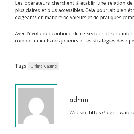
Les opérateurs cherchent à établir une relation de 
plus claires et plus accessibles. Cela pourrait bien êt
exigeants en matière de valeurs et de pratiques comm
Avec l’évolution continue de ce secteur, il sera int
comportements des joueurs et les stratégies des opér
Tags
Online Casino
admin
Website
https://bigrocwater