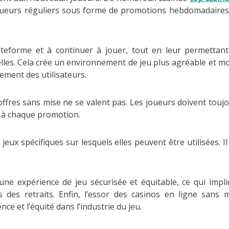
oueurs réguliers sous forme de promotions hebdomadaire
lateforme et à continuer à jouer, tout en leur permettan
uelles. Cela crée un environnement de jeu plus agréable et m
ement des utilisateurs.
offres sans mise ne se valent pas. Les joueurs doivent touj
s à chaque promotion.
jeux spécifiques sur lesquels elles peuvent être utilisées. Il
une expérience de jeu sécurisée et équitable, ce qui impl
rs des retraits. Enfin, l’essor des casinos en ligne sans 
e et l’équité dans l’industrie du jeu.