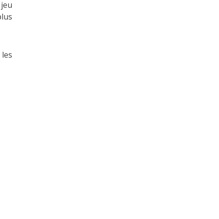
 jeu
plus
 les