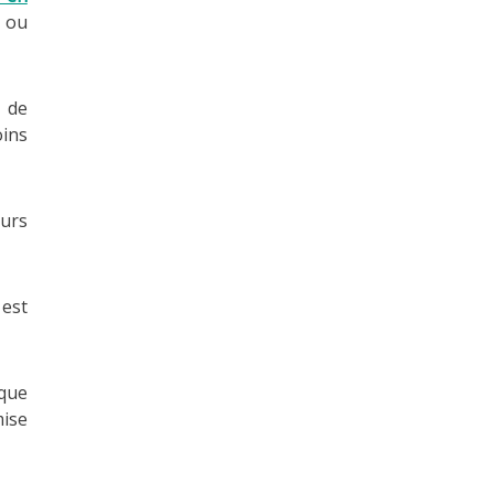
s ou
t de
oins
ours
 est
ique
mise