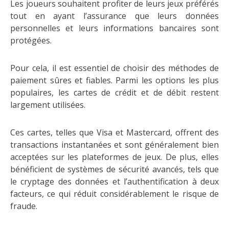
Les joueurs souhaitent profiter de leurs jeux préférés
tout en ayant l’assurance que leurs données
personnelles et leurs informations bancaires sont
protégées.
Pour cela, il est essentiel de choisir des méthodes de
paiement sûres et fiables. Parmi les options les plus
populaires, les cartes de crédit et de débit restent
largement utilisées.
Ces cartes, telles que Visa et Mastercard, offrent des
transactions instantanées et sont généralement bien
acceptées sur les plateformes de jeux. De plus, elles
bénéficient de systèmes de sécurité avancés, tels que
le cryptage des données et l’authentification à deux
facteurs, ce qui réduit considérablement le risque de
fraude.