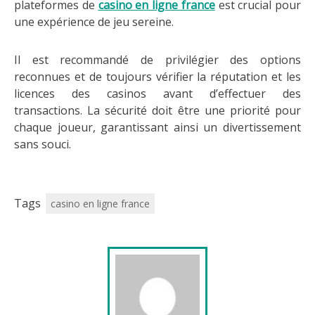
plateformes de
casino en ligne france
est crucial pour
une expérience de jeu sereine.
Il est recommandé de privilégier des options
reconnues et de toujours vérifier la réputation et les
licences des casinos avant d’effectuer des
transactions. La sécurité doit être une priorité pour
chaque joueur, garantissant ainsi un divertissement
sans souci.
Tags
casino en ligne france