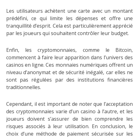
Les utilisateurs achètent une carte avec un montant
prédéfini, ce qui limite les dépenses et offre une
tranquillité d’esprit. Cela est particulièrement apprécié
par les joueurs qui souhaitent contrôler leur budget.
Enfin, les cryptomonnaies, comme le Bitcoin,
commencent à faire leur apparition dans l’univers des
casinos en ligne. Ces monnaies numériques offrent un
niveau d’anonymat et de sécurité inégalé, car elles ne
sont pas régulées par des institutions financières
traditionnelles.
Cependant, il est important de noter que l’acceptation
des cryptomonnaies varie d’un casino à l’autre, et les
joueurs doivent s’assurer de bien comprendre les
risques associés à leur utilisation. En conclusion, le
choix d’une méthode de paiement sécurisée sur les